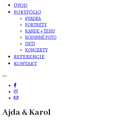
ÚVOD
PORTFÓLIO
SVADBA
PORTRÉTY
RANDE + TEHU
RODINNÉ FOTO
DETI
KONCERTY
REFERENCIE
KONTAKT
Ajda & Karol