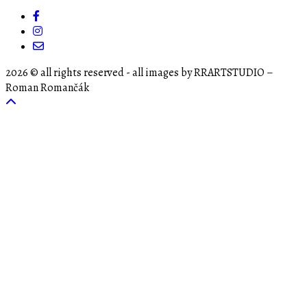
2026
© all rights reserved - all images by RRARTSTUDIO –
Roman Romančák