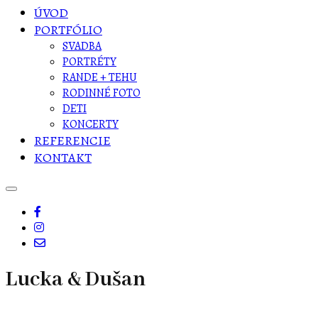
ÚVOD
PORTFÓLIO
SVADBA
PORTRÉTY
RANDE + TEHU
RODINNÉ FOTO
DETI
KONCERTY
REFERENCIE
KONTAKT
Lucka & Dušan